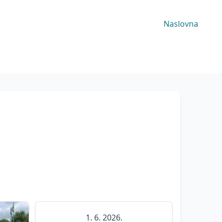
Naslovna
1. 6. 2026.