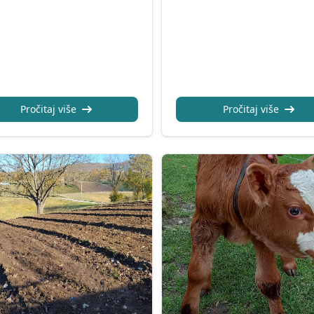
Pročitaj više
Pročitaj više