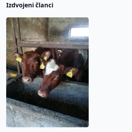
Izdvojeni članci