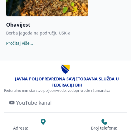
Obavijest
Berba jagoda na području USK-a
Pročitaj više...
JAVNA POLJOPRIVREDNA SAVJETODAVNA SLUŽBA U
FEDERACIJI BIH
Federalno ministarstvo poljoprivrede, vodoprivrede i šumarstva
YouTube kanal
Adresa:
Broj telefona: