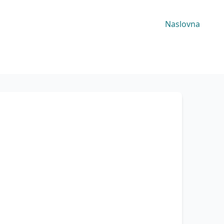
Naslovna