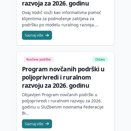
razvoja za 2026. godinu
Ovaj Vodič služi kao informativna pomoć
klijentima za podnošenje zahtjeva za
podršku po modelu ruralnog razvoja....
Saznaj više
Novčane podrške
Ostalo
Program novčanih podrški u
poljoprivredi i ruralnom
razvoju za 2026. godinu
Objavljen Program novčanih podrški u
poljoprivredi i ruralnom razvoju za 2026.
godinu u Službenim novinama Federacije
Bi...
Saznaj više