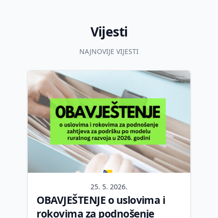
Vijesti
NAJNOVIJE VIJESTI
25. 5. 2026.
OBAVJEŠTENJE o uslovima i
rokovima za podnošenje