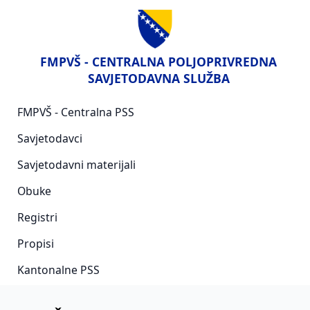
FMPVŠ - CENTRALNA POLJOPRIVREDNA
SAVJETODAVNA SLUŽBA
FMPVŠ - Centralna PSS
Savjetodavci
Savjetodavni materijali
Obuke
Registri
Propisi
Kantonalne PSS