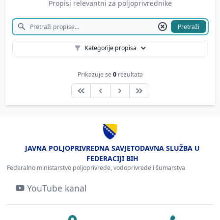
Propisi relevantni za poljoprivrednike
Pretraži
Kategorije propisa
Prikazuje se
0
rezultata
JAVNA POLJOPRIVREDNA SAVJETODAVNA SLUŽBA U
FEDERACIJI BIH
Federalno ministarstvo poljoprivrede, vodoprivrede i šumarstva
YouTube kanal