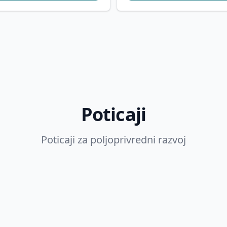
Poticaji
Poticaji za poljoprivredni razvoj