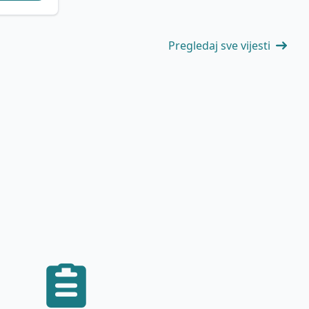
Pregledaj sve vijesti