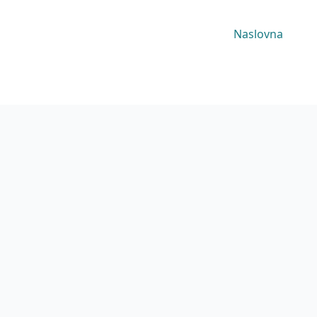
Naslovna