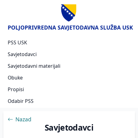
POLJOPRIVREDNA SAVJETODAVNA SLUŽBA USK
PSS USK
Savjetodavci
Savjetodavni materijali
Obuke
Propisi
Odabir PSS
Nazad
Savjetodavci