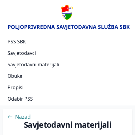
POLJOPRIVREDNA SAVJETODAVNA SLUŽBA SBK
PSS SBK
Savjetodavci
Savjetodavni materijali
Obuke
Propisi
Odabir PSS
Nazad
Savjetodavni materijali