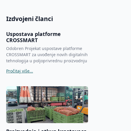
Izdvojeni članci
Uspostava platforme
CROSSMART
Odobren Projekat uspostave platforme
CROSSMART za uvođenje novih digitalnih
tehnologija u poljoprivrednu proizvodnju
Pročitaj više...