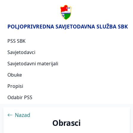
POLJOPRIVREDNA SAVJETODAVNA SLUŽBA SBK
PSS SBK
Savjetodavci
Savjetodavni materijali
Obuke
Propisi
Odabir PSS
Nazad
Obrasci