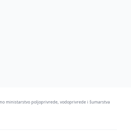
no ministarstvo poljoprivrede, vodoprivrede i šumarstva