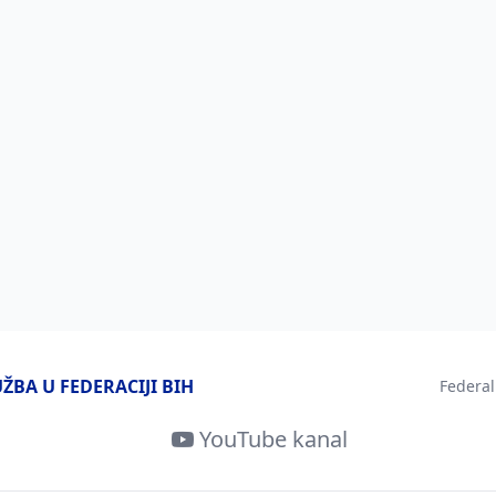
BA U FEDERACIJI BIH
Federal
YouTube kanal