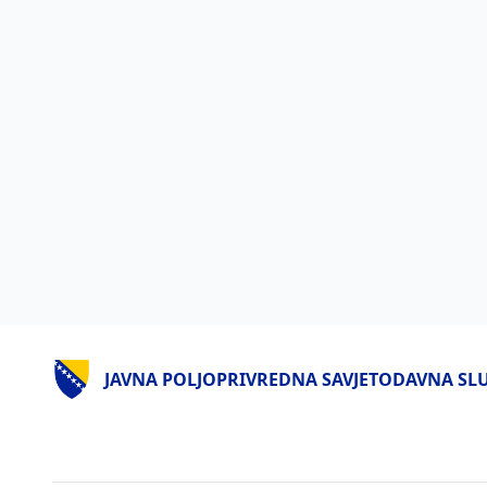
JAVNA POLJOPRIVREDNA SAVJETODAVNA SLUŽ