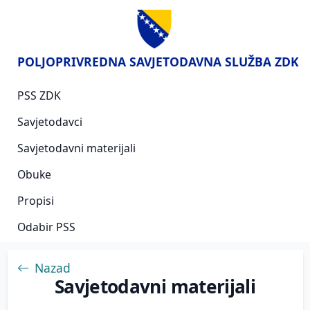
POLJOPRIVREDNA SAVJETODAVNA SLUŽBA ZDK
PSS ZDK
Savjetodavci
Savjetodavni materijali
Obuke
Propisi
Odabir PSS
Nazad
Savjetodavni materijali