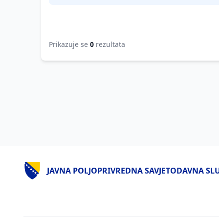
Prikazuje se
0
rezultata
JAVNA POLJOPRIVREDNA SAVJETODAVNA SLUŽ