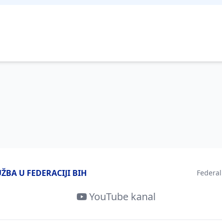
BA U FEDERACIJI BIH
Federal
YouTube kanal