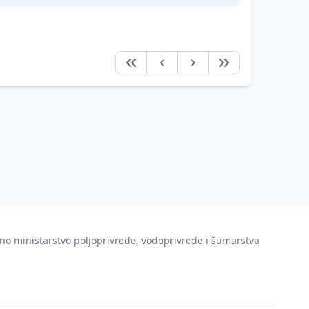
no ministarstvo poljoprivrede, vodoprivrede i šumarstva