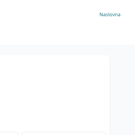
Naslovna