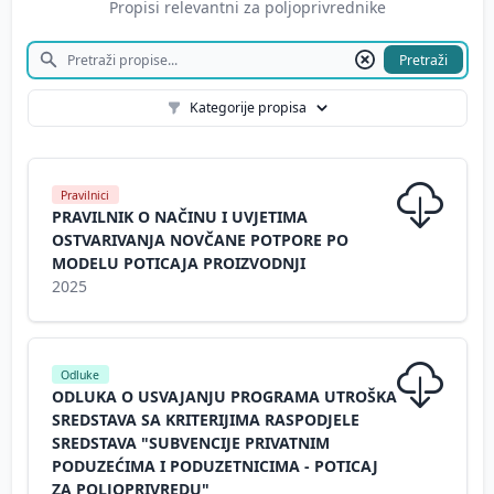
Propisi relevantni za poljoprivrednike
Pretraži
Kategorije propisa
Pravilnici
PRAVILNIK O NAČINU I UVJETIMA
OSTVARIVANJA NOVČANE POTPORE PO
MODELU POTICAJA PROIZVODNJI
2025
Odluke
ODLUKA O USVAJANJU PROGRAMA UTROŠKA
SREDSTAVA SA KRITERIJIMA RASPODJELE
SREDSTAVA "SUBVENCIJE PRIVATNIM
PODUZEĆIMA I PODUZETNICIMA - POTICAJ
ZA POLJOPRIVREDU"