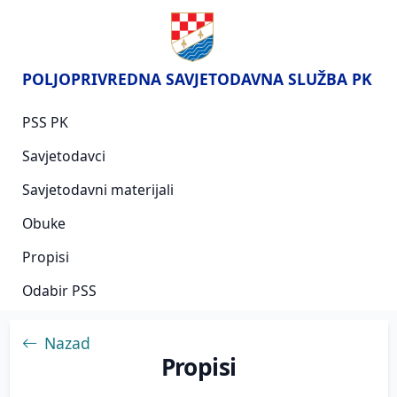
POLJOPRIVREDNA SAVJETODAVNA SLUŽBA PK
PSS PK
Savjetodavci
Savjetodavni materijali
Obuke
Propisi
Odabir PSS
Nazad
Propisi