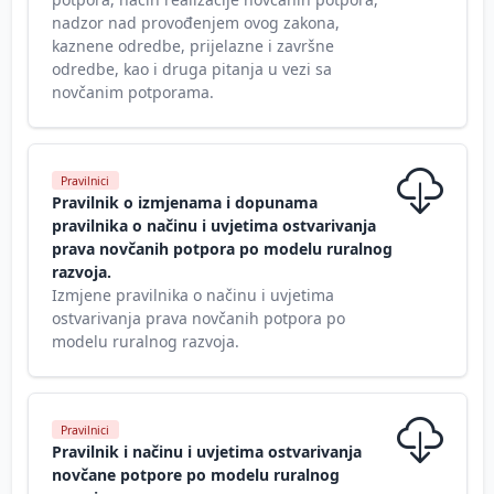
nadzor nad provođenjem ovog zakona,
kaznene odredbe, prijelazne i završne
odredbe, kao i druga pitanja u vezi sa
novčanim potporama.
Pravilnici
Pravilnik o izmjenama i dopunama
pravilnika o načinu i uvjetima ostvarivanja
prava novčanih potpora po modelu ruralnog
razvoja.
Izmjene pravilnika o načinu i uvjetima
ostvarivanja prava novčanih potpora po
modelu ruralnog razvoja.
Pravilnici
Pravilnik i načinu i uvjetima ostvarivanja
novčane potpore po modelu ruralnog