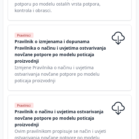
potporu po modelu ostalih vrsta potpora,
kontrola i obrasci.
Pravilnici
Pravilnik o izmjenama i dopunama
Pravilnika o načinu i uvjetima ostvarivanja
novčane potpore po modelu poticaja
proizvodnji
Izmjene Pravilnika o načinu i uvjetima
ostvarivanja novčane potpore po modelu
poticaja proizvodnji
Pravilnici
Pravilnik o načinu i uvjetima ostvarivanja
novčane potpore po modelu poticaja
proizvodnji
Ovim pravilnikom propisuje se način i uvjeti
ostvarivanja novčane potpore po modelu