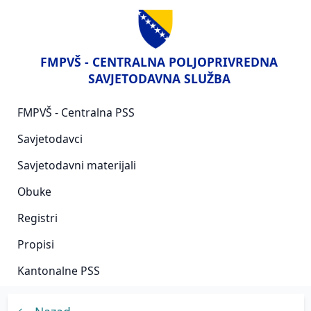
FMPVŠ - CENTRALNA POLJOPRIVREDNA
SAVJETODAVNA SLUŽBA
FMPVŠ - Centralna PSS
Savjetodavci
Savjetodavni materijali
Obuke
Registri
Propisi
Kantonalne PSS