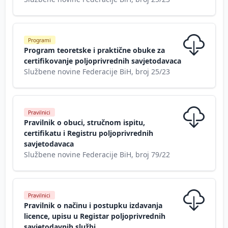
Programi
Program teoretske i praktične obuke za
certifikovanje poljoprivrednih savjetodavaca
Službene novine Federacije BiH, broj 25/23
Pravilnici
Pravilnik o obuci, stručnom ispitu,
certifikatu i Registru poljoprivrednih
savjetodavaca
Službene novine Federacije BiH, broj 79/22
Pravilnici
Pravilnik o načinu i postupku izdavanja
licence, upisu u Registar poljoprivrednih
savjetodavnih službi