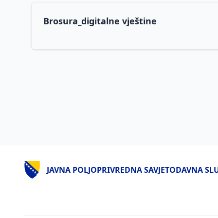
Brosura_digitalne vještine
JAVNA POLJOPRIVREDNA SAVJETODAVNA SLUŽ