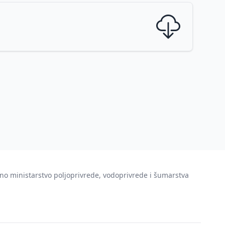
no ministarstvo poljoprivrede, vodoprivrede i šumarstva