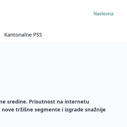
Naslovna
Kantonalne PSS
ne sredine. Prisutnost na internetu
 nove tržišne segmente i izgrade snažnije