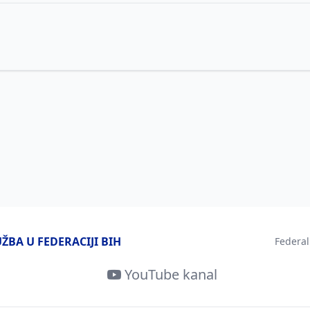
BA U FEDERACIJI BIH
Federal
YouTube kanal