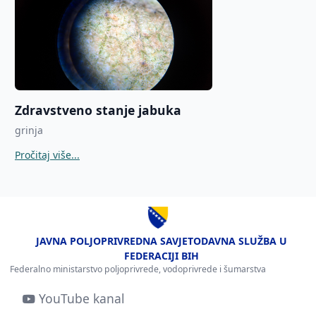
Zdravstveno stanje jabuka
grinja
Pročitaj više...
JAVNA POLJOPRIVREDNA SAVJETODAVNA SLUŽBA U
FEDERACIJI BIH
Federalno ministarstvo poljoprivrede, vodoprivrede i šumarstva
YouTube kanal