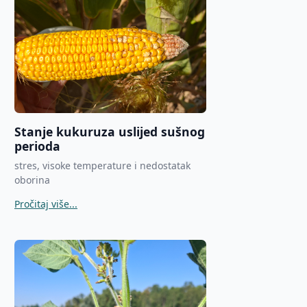
Stanje kukuruza uslijed sušnog
perioda
stres, visoke temperature i nedostatak
oborina
Pročitaj više...