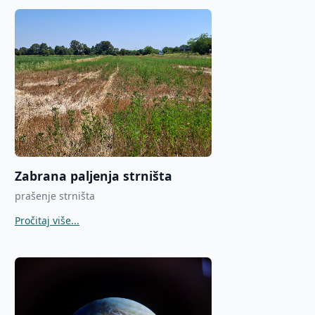
Zabrana paljenja strništa
prašenje strništa
Pročitaj više...