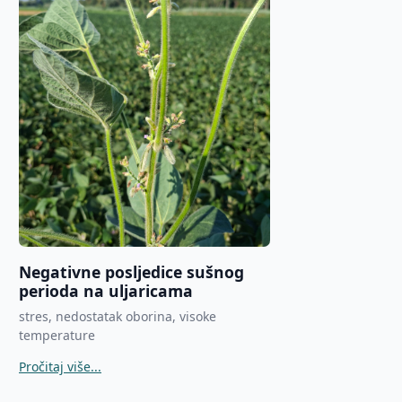
Negativne posljedice sušnog
perioda na uljaricama
stres, nedostatak oborina, visoke
temperature
Pročitaj više...