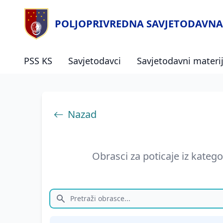
POLJOPRIVREDNA SAVJETODAVNA
PSS KS
Savjetodavci
Savjetodavni materij
Nazad
Obrasci za poticaje iz katego