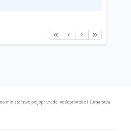
no ministarstvo poljoprivrede, vodoprivrede i šumarstva