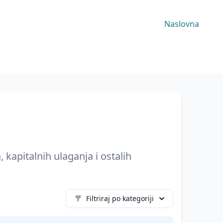
Naslovna
 kapitalnih ulaganja i ostalih
Filtriraj po kategoriji