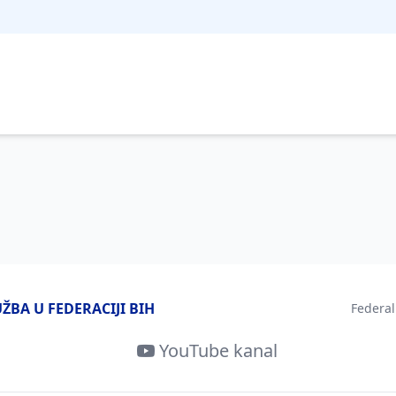
BA U FEDERACIJI BIH
Federal
YouTube kanal