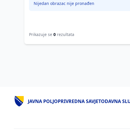
Nijedan obrazac nije pronađen
Prikazuje se
0
rezultata
JAVNA POLJOPRIVREDNA SAVJETODAVNA SLUŽ