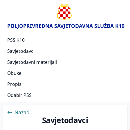
POLJOPRIVREDNA SAVJETODAVNA SLUŽBA K10
PSS K10
Savjetodavci
Savjetodavni materijali
Obuke
Propisi
Odabir PSS
Nazad
Savjetodavci