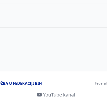
BA U FEDERACIJI BIH
Federal
YouTube kanal