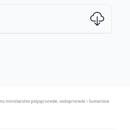
no ministarstvo poljoprivrede, vodoprivrede i šumarstva