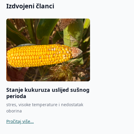
Izdvojeni članci
Stanje kukuruza uslijed sušnog
perioda
stres, visoke temperature i nedostatak
oborina
Pročitaj više...