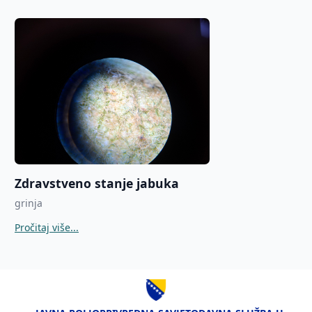
Zdravstveno stanje jabuka
grinja
Pročitaj više...