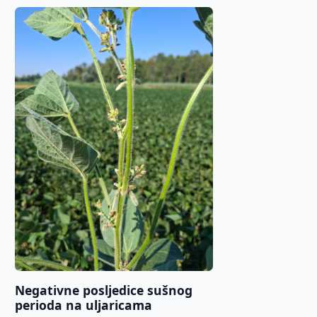
Negativne posljedice sušnog
perioda na uljaricama