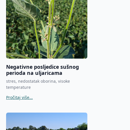
Negativne posljedice sušnog
perioda na uljaricama
stres, nedostatak oborina, visoke
temperature
Pročitaj više...