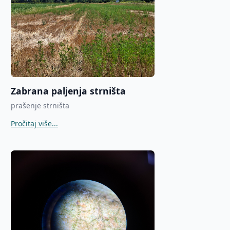
Zabrana paljenja strništa
prašenje strništa
Pročitaj više...