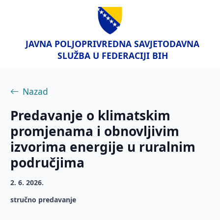
JAVNA POLJOPRIVREDNA SAVJETODAVNA
SLUŽBA U FEDERACIJI BIH
Nazad
Predavanje o klimatskim
promjenama i obnovljivim
izvorima energije u ruralnim
područjima
2. 6. 2026.
stručno predavanje