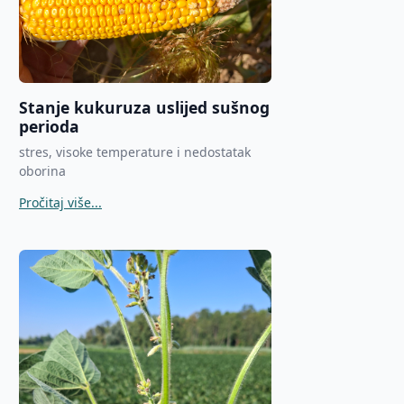
Stanje kukuruza uslijed sušnog
perioda
stres, visoke temperature i nedostatak
oborina
Pročitaj više...