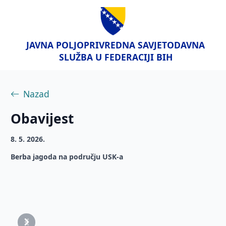
JAVNA POLJOPRIVREDNA SAVJETODAVNA
SLUŽBA U FEDERACIJI BIH
Nazad
Obavijest
8. 5. 2026.
Berba jagoda na području USK-a