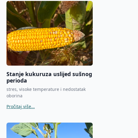
Stanje kukuruza uslijed sušnog
perioda
stres, visoke temperature i nedostatak
oborina
Pročitaj više...