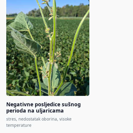
Negativne posljedice sušnog
perioda na uljaricama
stres, nedostatak oborina, visoke
temperature