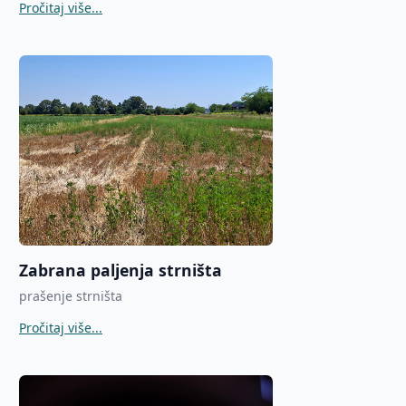
Pročitaj više...
Zabrana paljenja strništa
prašenje strništa
Pročitaj više...