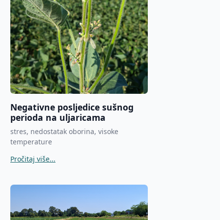
Negativne posljedice sušnog
perioda na uljaricama
stres, nedostatak oborina, visoke
temperature
Pročitaj više...