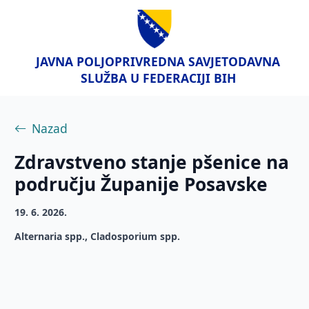
JAVNA POLJOPRIVREDNA SAVJETODAVNA
SLUŽBA U FEDERACIJI BIH
Nazad
Zdravstveno stanje pšenice na
području Županije Posavske
19. 6. 2026.
Alternaria spp., Cladosporium spp.