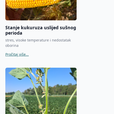
Stanje kukuruza uslijed sušnog
perioda
stres, visoke temperature i nedostatak
oborina
Pročitaj više...