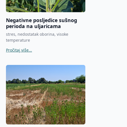
Negativne posljedice sušnog
perioda na uljaricama
stres, nedostatak oborina, visoke
temperature
Pročitaj više...