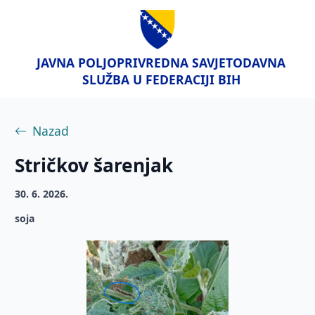
JAVNA POLJOPRIVREDNA SAVJETODAVNA
SLUŽBA U FEDERACIJI BIH
Nazad
Stričkov šarenjak
30. 6. 2026.
soja