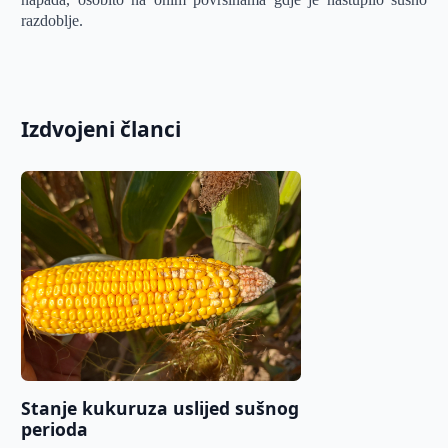
razdoblje.
Izdvojeni članci
Stanje kukuruza uslijed sušnog
perioda