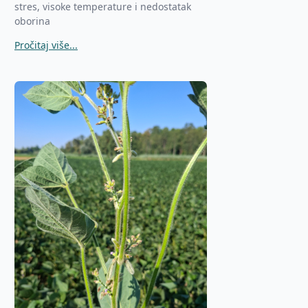
stres, visoke temperature i nedostatak
oborina
Pročitaj više...