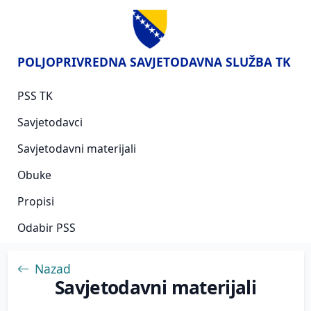
POLJOPRIVREDNA SAVJETODAVNA SLUŽBA TK
PSS TK
Savjetodavci
Savjetodavni materijali
Obuke
Propisi
Odabir PSS
Nazad
Savjetodavni materijali